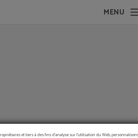
MENU
ropriétaires et tiers à des fins d'analyse sur l'utilisation du Web, personnaliso