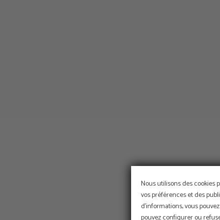
Nous utilisons des cookies p
vos préférences et des publi
d'informations, vous pouvez 
pouvez configurer ou refuser