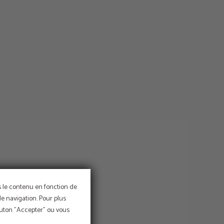
ns le contenu en fonction de
de navigation. Pour plus
bouton "Accepter" ou vous