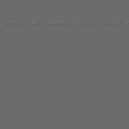
HOTEL VILLANI
CHAMBRES
SERVICES
GALERIE