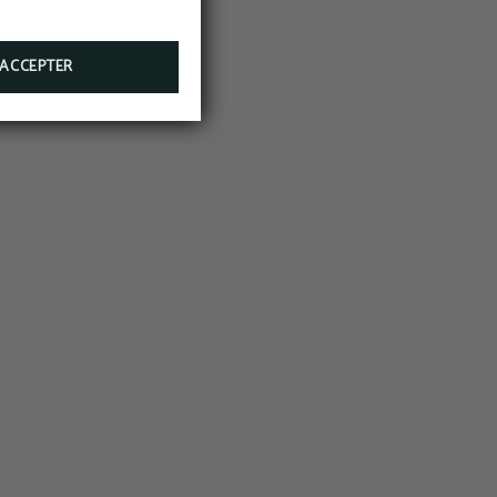
ACCEPTER