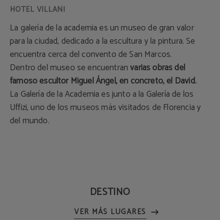
La galería de la academia es un museo de gran valor
para la ciudad, dedicado a la escultura y la pintura. Se
encuentra cerca del convento de San Marcos.
Dentro del museo se encuentran
varias obras del
famoso escultor Miguel Ángel, en concreto, el David.
La Galería de la Academia es junto a la Galería de los
Uffizi, uno de los museos más visitados de Florencia y
del mundo.
DESTINO
VER MÁS LUGARES