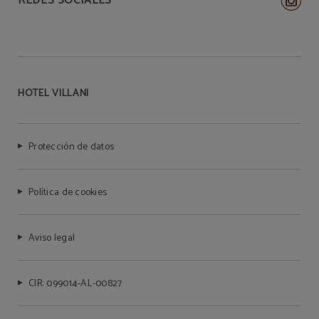
REDES SOCIALES
HOTEL VILLANI
Protección de datos
Política de cookies
Aviso legal
CIR: 099014-AL-00827