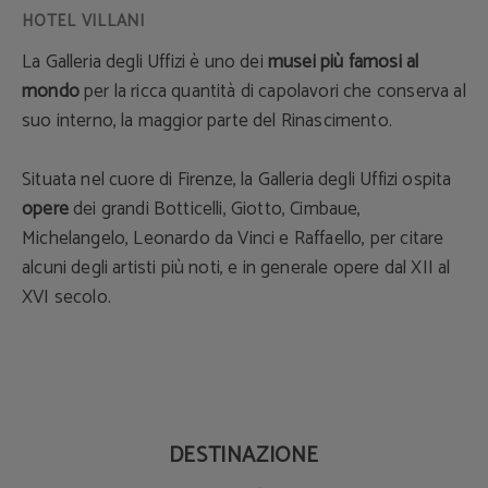
La Galleria degli Uffizi è uno dei
musei più famosi al
mondo
per la ricca quantità di capolavori che conserva al
suo interno, la maggior parte del Rinascimento.
Situata nel cuore di Firenze, la Galleria degli Uffizi ospita
opere
dei grandi Botticelli, Giotto, Cimbaue,
Michelangelo, Leonardo da Vinci e Raffaello, per citare
alcuni degli artisti più noti, e in generale opere dal XII al
XVI secolo.
DESTINAZIONE