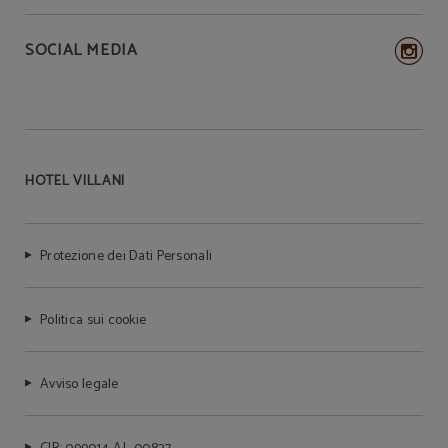
SOCIAL MEDIA
HOTEL VILLANI
Protezione dei Dati Personali
Politica sui cookie
Avviso legale