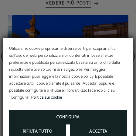
VEDERE PIÙ POSTI
Utilizziamo cookie proprietari e di terze parti per scopi analitici
sull'uso del web, personalizziamo i contenuti in base alle tue
preferenze e pubblicità personalizzata basata su un profilo dalla
raccolta delle tue abitudini di navigazione. Per maggiori
informazioni puoi leggere la nostra cookie policy. È possibile
accettare tutti i cookie tramite il pulsante "Accetta" oppure è
possibile configurare o rifiutare il loro utilizzo facendo clic su
"Configura".
Politica sui cookie
Piazza della Repubblica
CONFIGURA
RIFIUTA TUTTO
ACCETTA