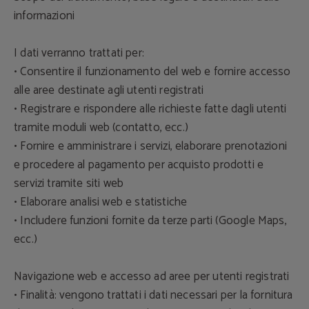
informazioni
I dati verranno trattati per:
• Consentire il funzionamento del web e fornire accesso
alle aree destinate agli utenti registrati
• Registrare e rispondere alle richieste fatte dagli utenti
tramite moduli web (contatto, ecc.)
• Fornire e amministrare i servizi, elaborare prenotazioni
e procedere al pagamento per acquisto prodotti e
servizi tramite siti web
• Elaborare analisi web e statistiche
• Includere funzioni fornite da terze parti (Google Maps,
ecc.)
Navigazione web e accesso ad aree per utenti registrati
• Finalità: vengono trattati i dati necessari per la fornitura