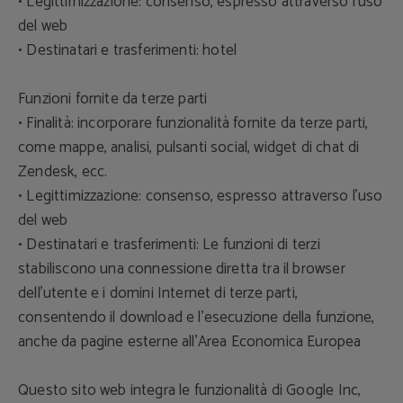
• Legittimizzazione: consenso, espresso attraverso l'uso
del web
• Destinatari e trasferimenti: hotel
Funzioni fornite da terze parti
• Finalità: incorporare funzionalità fornite da terze parti,
come mappe, analisi, pulsanti social, widget di chat di
Zendesk, ecc.
• Legittimizzazione: consenso, espresso attraverso l'uso
del web
• Destinatari e trasferimenti: Le funzioni di terzi
stabiliscono una connessione diretta tra il browser
dell'utente e i domini Internet di terze parti,
consentendo il download e l'esecuzione della funzione,
anche da pagine esterne all'Area Economica Europea
Questo sito web integra le funzionalità di Google Inc,