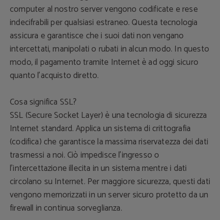
computer al nostro server vengono codificate e rese
indecifrabili per qualsiasi estraneo. Questa tecnologia
assicura e garantisce che i suoi dati non vengano
intercettati, manipolati o rubati in alcun modo. In questo
modo, il pagamento tramite Internet è ad oggi sicuro
quanto l'acquisto diretto.
Cosa significa SSL?
SSL (Secure Socket Layer) è una tecnologia di sicurezza
Internet standard. Applica un sistema di crittografia
(codifica) che garantisce la massima riservatezza dei dati
trasmessi a noi. Ciò impedisce l'ingresso o
l'intercettazione illecita in un sistema mentre i dati
circolano su Internet. Per maggiore sicurezza, questi dati
vengono memorizzati in un server sicuro protetto da un
firewall in continua sorveglianza.