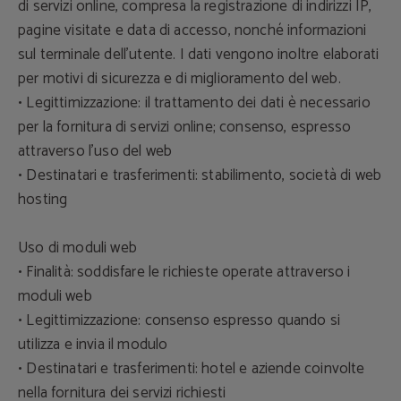
di servizi online, compresa la registrazione di indirizzi IP,
pagine visitate e data di accesso, nonché informazioni
sul terminale dell'utente. I dati vengono inoltre elaborati
per motivi di sicurezza e di miglioramento del web.
• Legittimizzazione: il trattamento dei dati è necessario
per la fornitura di servizi online; consenso, espresso
attraverso l'uso del web
• Destinatari e trasferimenti: stabilimento, società di web
hosting
Uso di moduli web
• Finalità: soddisfare le richieste operate attraverso i
moduli web
• Legittimizzazione: consenso espresso quando si
utilizza e invia il modulo
• Destinatari e trasferimenti: hotel e aziende coinvolte
nella fornitura dei servizi richiesti