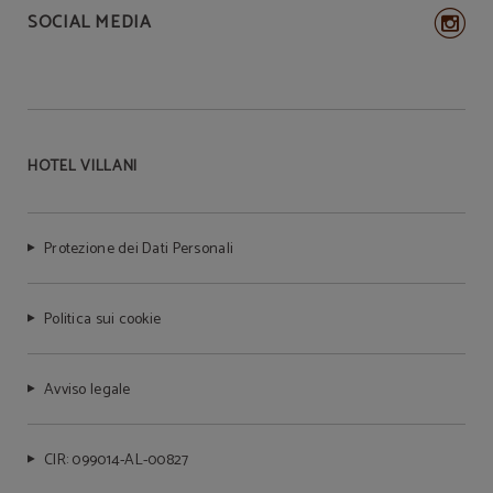
SOCIAL MEDIA
HOTEL VILLANI
Protezione dei Dati Personali
Politica sui cookie
Avviso legale
CIR: 099014-AL-00827