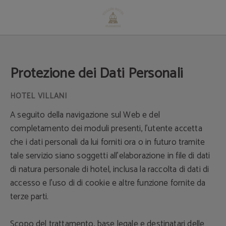
Protezione dei Dati Personali - Sito Ufficiale
Protezione dei Dati Personali
A seguito della navigazione sul Web e del
completamento dei moduli presenti, l'utente accetta
che i dati personali da lui forniti ora o in futuro tramite
tale servizio siano soggetti all'elaborazione in file di dati
di natura personale di hotel, inclusa la raccolta di dati di
accesso e l'uso di di cookie e altre funzione fornite da
terze parti.
Scopo del trattamento, base legale e destinatari delle