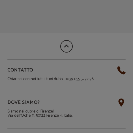
CONTATTO
Chiarisci con noi tutti i tuoi dubbi 0039 055 5272176
DOVE SIAMO?
Siamo nel cuore di Firenze!
Via dell'Oche, 11, 50122 Firenze FI, Italia.