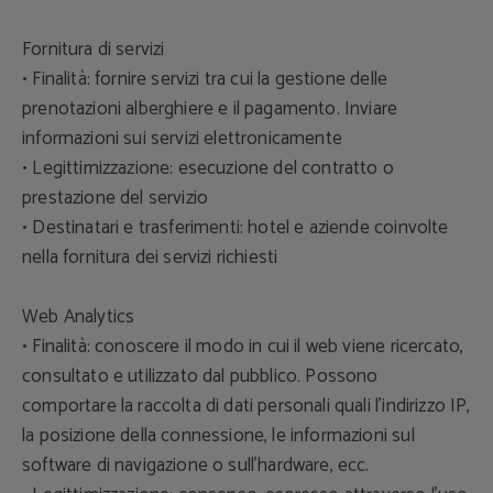
Fornitura di servizi
• Finalità: fornire servizi tra cui la gestione delle
prenotazioni alberghiere e il pagamento. Inviare
informazioni sui servizi elettronicamente
• Legittimizzazione: esecuzione del contratto o
prestazione del servizio
• Destinatari e trasferimenti: hotel e aziende coinvolte
nella fornitura dei servizi richiesti
Web Analytics
• Finalità: conoscere il modo in cui il web viene ricercato,
consultato e utilizzato dal pubblico. Possono
comportare la raccolta di dati personali quali l'indirizzo IP,
la posizione della connessione, le informazioni sul
software di navigazione o sull'hardware, ecc.