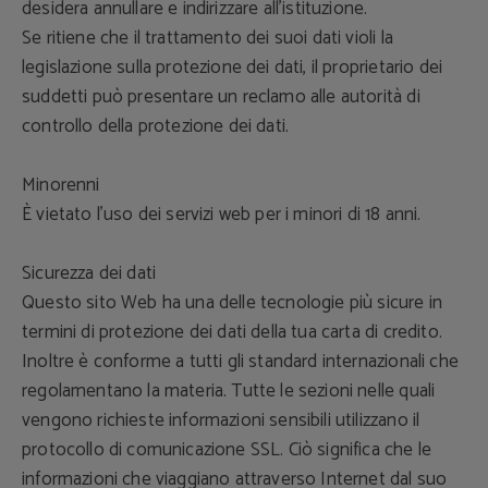
desidera annullare e indirizzare all'istituzione.
Se ritiene che il trattamento dei suoi dati violi la
legislazione sulla protezione dei dati, il proprietario dei
suddetti può presentare un reclamo alle autorità di
controllo della protezione dei dati.
Minorenni
È vietato l'uso dei servizi web per i minori di 18 anni.
Sicurezza dei dati
Questo sito Web ha una delle tecnologie più sicure in
termini di protezione dei dati della tua carta di credito.
Inoltre è conforme a tutti gli standard internazionali che
regolamentano la materia. Tutte le sezioni nelle quali
vengono richieste informazioni sensibili utilizzano il
protocollo di comunicazione SSL. Ciò significa che le
informazioni che viaggiano attraverso Internet dal suo