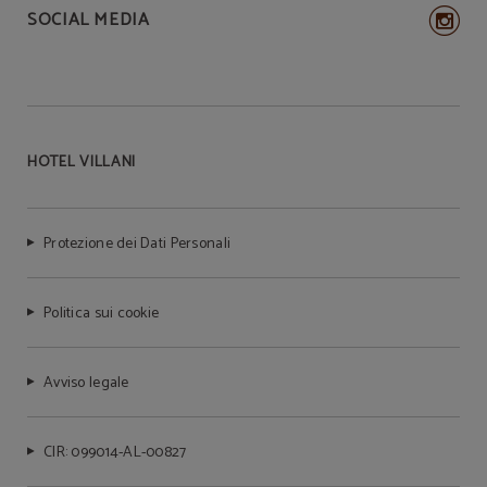
SOCIAL MEDIA
HOTEL VILLANI
Protezione dei Dati Personali
Politica sui cookie
Avviso legale
CIR: 099014-AL-00827